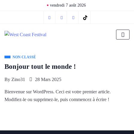
vendredi 7 août 2026
NON CLASSÉ
Bonjour tout le monde !
By
Zino31
28 Mars 2025
Bienvenue sur WordPress. Ceci est votre premier article.
Modifiez-le ou supprimez-le, puis commencez à écrire !