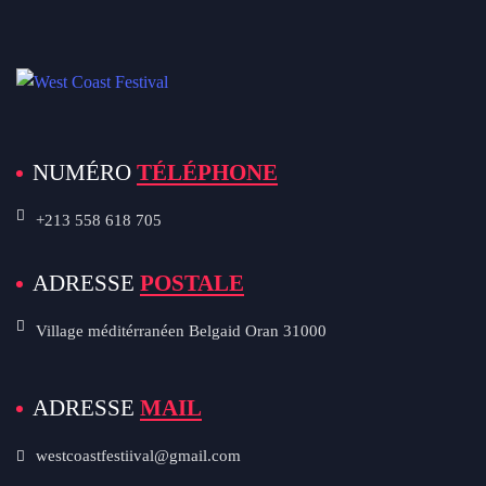
NUMÉRO
TÉLÉPHONE
+213 558 618 705
ADRESSE
POSTALE
Village méditérranéen Belgaid Oran 31000
ADRESSE
MAIL
westcoastfestiival@gmail.com